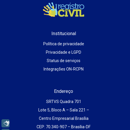
Institucional
Política de privacidade
Privacidade e LGPD
Status de serviços
Integrações ON-RCPN
Endereço
SRTVS Quadra 701
Lote 5, Bloco A – Sala 221 –
Centro Empresarial Brasília
Libras
CEP: 70.340-907 – Brasília-DF