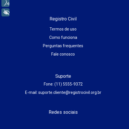
Voz
+ Acessibilidade
Registro Civil
Termos de uso
Como funciona
Perguntas frequentes
Fale conosco
Suporte
Fone: (11) 5555-9372
E-mail: suporte.cliente@registrocivil.org.br
Redes sociais