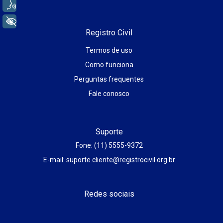
Voz
+ Acessibilidade
Registro Civil
Termos de uso
Como funciona
Perguntas frequentes
Fale conosco
Suporte
Fone: (11) 5555-9372
E-mail: suporte.cliente@registrocivil.org.br
Redes sociais