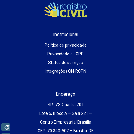
Institucional
Política de privacidade
Privacidade e LGPD
Status de serviços
Integrações ON-RCPN
Endereço
SRTVS Quadra 701
Lote 5, Bloco A – Sala 221 –
Centro Empresarial Brasília
Libras
CEP: 70.340-907 – Brasília-DF